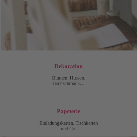
Dekoration
Blumen, Hussen,
Tischschmuck…
Papeterie
Einladungskarten, Tischkarten
und Co.