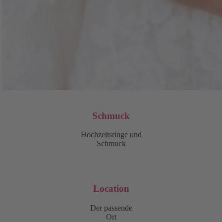
Schmuck
Hochzeitsringe und
Schmuck
Location
Der passende
Ort