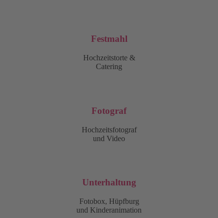
Festmahl
Hochzeitstorte &
Catering
Fotograf
Hochzeitsfotograf
und Video
Unterhaltung
Fotobox, Hüpfburg
und Kinderanimation