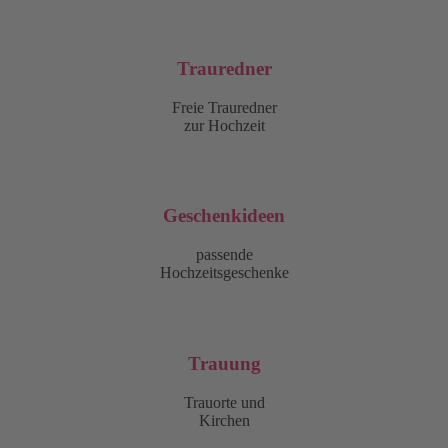
Trauredner
Freie Trauredner
zur Hochzeit
Geschenkideen
passende
Hochzeitsgeschenke
Trauung
Trauorte und
Kirchen