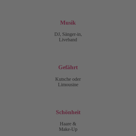
Musik
DJ, Sänger-in,
Liveband
Gefährt
Kutsche oder
Limousine
Schönheit
Haare &
Make-Up