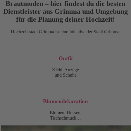
Brautmoden – hier findest du die besten
Dienstleister aus Grimma und Umgebung
für die Planung deiner Hochzeit!
Hochzeitsstadt Grimma ist eine Initiative der Stadt Grimma.
Outfit
Kleid, Anzüge
und Schuhe
Blumendekoration
Blumen, Hussen,
Tischschmuck…